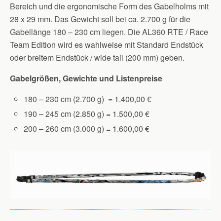
Bereich und die ergonomische Form des Gabelholms mit
28 x 29 mm. Das Gewicht soll bei ca. 2.700 g für die
Gabellänge 180 – 230 cm liegen. Die AL360 RTE / Race
Team Edition wird es wahlweise mit Standard Endstück
oder breitem Endstück / wide tail (200 mm) geben.
Gabelgrößen, Gewichte und Listenpreise
180 – 230 cm (2.700 g) = 1.400,00 €
190 – 245 cm (2.850 g) = 1.500,00 €
200 – 260 cm (3.000 g) = 1.600,00 €