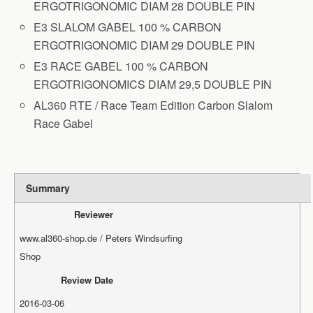
ERGOTRIGONOMIC DIAM 28 DOUBLE PIN
E3 SLALOM GABEL 100 % CARBON
ERGOTRIGONOMIC DIAM 29 DOUBLE PIN
E3 RACE GABEL 100 % CARBON
ERGOTRIGONOMICS DIAM 29,5 DOUBLE PIN
AL360 RTE / Race Team Edition Carbon Slalom
Race Gabel
Summary
Reviewer
www.al360-shop.de / Peters Windsurfing
Shop
Review Date
2016-03-06