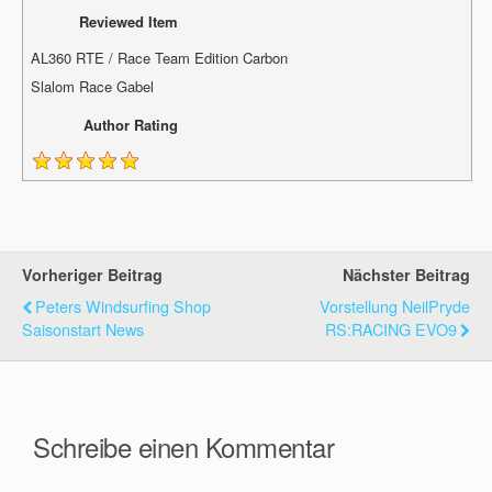
Reviewed Item
AL360 RTE / Race Team Edition Carbon
Slalom Race Gabel
Author Rating
Vorheriger Beitrag
Nächster Beitrag
Peters Windsurfing Shop
Vorstellung NeilPryde
Saisonstart News
RS:RACING EVO9
Schreibe einen Kommentar