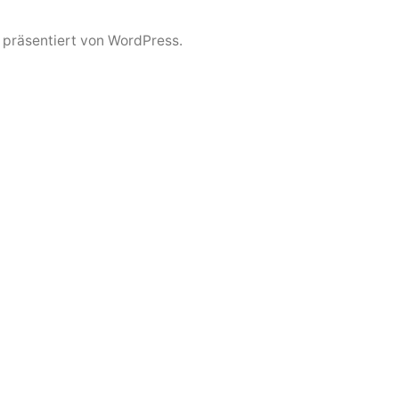
z präsentiert von WordPress.