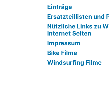
Einträge
Ersatzteillisten und 
Nützliche Links zu W
Internet Seiten
Impressum
Bike Filme
Windsurfing Filme