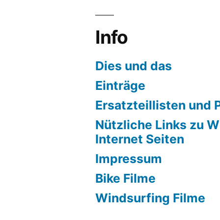
Info
Dies und das
Einträge
Ersatzteillisten und 
Nützliche Links zu W
Internet Seiten
Impressum
Bike Filme
Windsurfing Filme