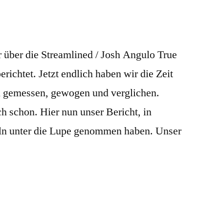
 über die Streamlined / Josh Angulo True
ichtet. Jetzt endlich haben wir die Zeit
h gemessen, gewogen und verglichen.
 schon. Hier nun unser Bericht, in
eln unter die Lupe genommen haben. Unser