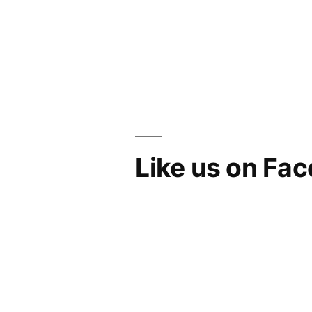
Like us on Fa