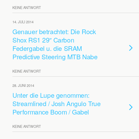
KEINE ANTWORT
14. JULI 2014
Genauer betrachtet: Die Rock
Shox RS1 29″ Carbon
Federgabel u. die SRAM
Predictive Steering MTB Nabe
KEINE ANTWORT
28. JUNI 2014
Unter die Lupe genommen:
Streamlined / Josh Angulo True
Performance Boom / Gabel
KEINE ANTWORT